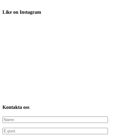
Like
on Instagram
Kontakta
oss