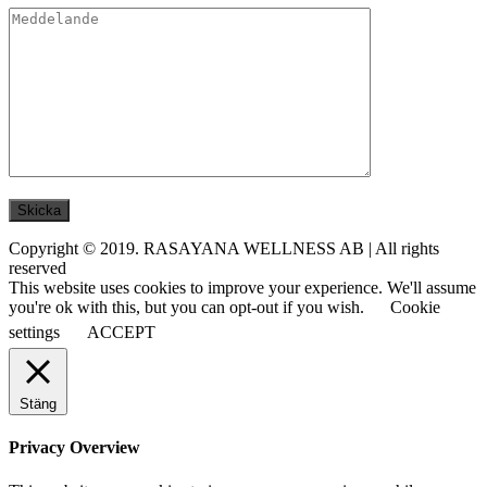
Copyright © 2019. RASAYANA WELLNESS AB | All rights
reserved
This website uses cookies to improve your experience. We'll assume
you're ok with this, but you can opt-out if you wish.
Cookie
settings
ACCEPT
Stäng
Privacy Overview